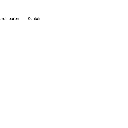
ereinbaren
Kontakt